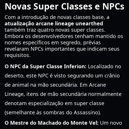
Novas Super Classes e NPCs
Com a introdução de novas classes base, a
atualização arcane lineage unearthed
também traz quatro novas super classes.
Embora os desenvolvedores tenham mantido os
nomes específicos em segredo, prévias
revelaram NPCs importantes que indicam seus
requisitos.
O NPC da Super Classe Inferion:
Localizado no
deserto, este NPC é visto segurando um crânio
de animal na mão secundária. Em Arcane
Lineage, itens de mão secundária normalmente
denotam especialização em super classe
(semelhante às sombras do Assassino).
O Mestre do Machado do Monte Vel:
Um novo