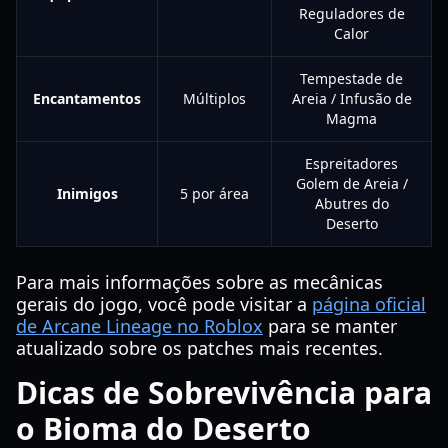
Reguladores de
Calor
Tempestade de
Encantamentos
Múltiplos
Areia / Infusão de
Magma
Espreitadores
Golem de Areia /
Inimigos
5 por área
Abutres do
Deserto
Para mais informações sobre as mecânicas
gerais do jogo, você pode visitar a
página oficial
de Arcane Lineage no Roblox
para se manter
atualizado sobre os patches mais recentes.
Dicas de Sobrevivência para
o Bioma do Deserto