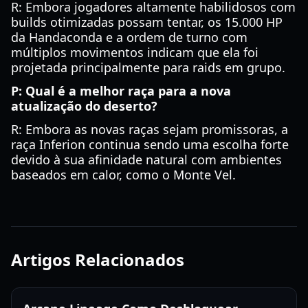
R: Embora jogadores altamente habilidosos com
builds otimizadas possam tentar, os 15.000 HP
da Handaconda e a ordem de turno com
múltiplos movimentos indicam que ela foi
projetada principalmente para raids em grupo.
P: Qual é a melhor raça para a nova
atualização do deserto?
R: Embora as novas raças sejam promissoras, a
raça Inferion continua sendo uma escolha forte
devido à sua afinidade natural com ambientes
baseados em calor, como o Monte Vel.
Artigos Relacionados