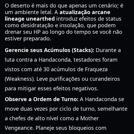
O deserto é mais do que apenas um cenário; é
um ambiente letal. A
atualização arcane
lineage unearthed
introduz efeitos de status
como desidratação e insolação, que podem
drenar seu HP ao longo do tempo se você não
estiver preparado.
Gerencie seus Acúmulos (Stacks):
Durante a
luta contra a Handaconda, testadores foram
vistos com até 30 acúmulos de Fraqueza
(Weakness). Leve purificações ou curandeiros
para mitigar esses efeitos negativos.
Observe a Ordem de Turno:
A Handaconda se
move duas vezes por ciclo de turno, semelhante
a chefes de alto nível como a Mother
Vengeance. Planeje seus bloqueios com