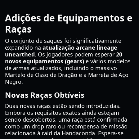
Adições de Equipamentos e
Raças
O conjunto de saques foi significativamente
expandido na
atualização arcane lineage
unearthed
. Os jogadores podem esperar
20
novos equipamentos (gears)
e vários modelos
de armas atualizados, incluindo o massivo
Martelo de Osso de Dragão e a Marreta de Aço
Negro.
Novas Raças Obtíveis
Duas novas raças estão sendo introduzidas.
Embora os requisitos exatos ainda estejam
sendo descobertos, uma raça está confirmada
como um drop raro ou recompensa de missão
relacionada à raid da Handaconda. Espera-se