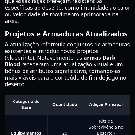
que essas raças ofereçam resistências
específicas ao deserto, como imunidade ao calor
ou velocidade de movimento aprimorada na
areia.
Projetos e Armaduras Atualizados
A atualização reformula conjuntos de armaduras
existentes e introduz novos projetos
(blueprints). Notavelmente, as
armas Dark
Blood
receberam uma atualização visual e um
bônus de atributos significativo, tornando-as
mais viáveis para o conteúdo de fim de jogo no
deserto.
Categoria do
Quantidade
Adição Principal
Item
Kits de
Sobrevivência no
Equipamentos
20
Deserto /