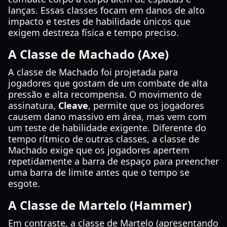
lanças. Essas classes focam em danos de alto
impacto e testes de habilidade únicos que
exigem destreza física e tempo preciso.
A Classe de Machado (Axe)
A classe de Machado foi projetada para
jogadores que gostam de um combate de alta
pressão e alta recompensa. O movimento de
assinatura,
Cleave
, permite que os jogadores
causem dano massivo em área, mas vem com
um teste de habilidade exigente. Diferente do
tempo rítmico de outras classes, a classe de
Machado exige que os jogadores apertem
repetidamente a barra de espaço para preencher
uma barra de limite antes que o tempo se
esgote.
A Classe de Martelo (Hammer)
Em contraste, a classe de Martelo (apresentando