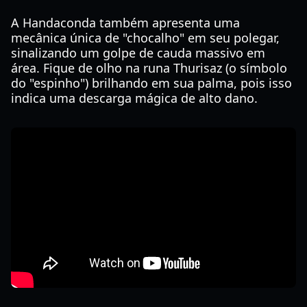
A Handaconda também apresenta uma
mecânica única de "chocalho" em seu polegar,
sinalizando um golpe de cauda massivo em
área. Fique de olho na runa Thurisaz (o símbolo
do "espinho") brilhando em sua palma, pois isso
indica uma descarga mágica de alto dano.