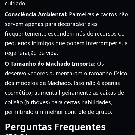
cuidado.
Consciência Ambiental:
Palmeiras e cactos não
servem apenas para decoração; eles
frequentemente escondem nós de recursos ou
pequenos inimigos que podem interromper sua
regeneração de vida.
O Tamanho do Machado Importa:
Os
desenvolvedores aumentaram o tamanho físico
dos modelos de Machado. Isso não é apenas
cosmético; aumenta ligeiramente as caixas de
colisão (hitboxes) para certas habilidades,
permitindo um melhor controle de grupo.
Perguntas Frequentes