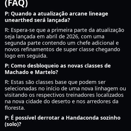
(FAQ)
P: Quando a atualização arcane lineage
unearthed será lançada?
R: Espera-se que a primeira parte da atualização
seja lançada em abril de 2026, com uma
segunda parte contendo um chefe adicional e
novos refinamentos de super classe chegando
logo em seguida.
P: Como desbloqueio as novas classes de
Machado e Martelo?
R: Estas são classes base que podem ser
selecionadas no início de uma nova linhagem ou
visitando os respectivos treinadores localizados
na nova cidade do deserto e nos arredores da
floresta.
P: É possível derrotar a Handaconda sozinho
(solo)?