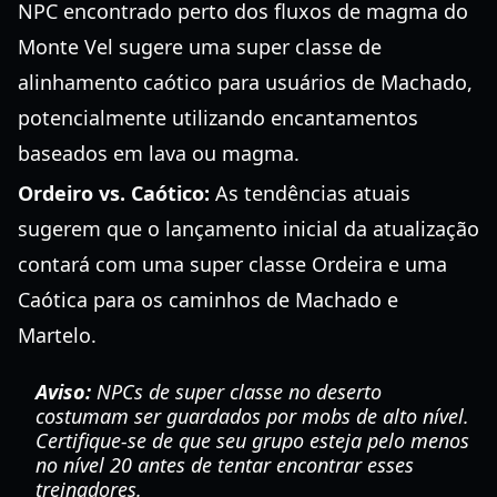
NPC encontrado perto dos fluxos de magma do
Monte Vel sugere uma super classe de
alinhamento caótico para usuários de Machado,
potencialmente utilizando encantamentos
baseados em lava ou magma.
Ordeiro vs. Caótico:
As tendências atuais
sugerem que o lançamento inicial da atualização
contará com uma super classe Ordeira e uma
Caótica para os caminhos de Machado e
Martelo.
Aviso:
NPCs de super classe no deserto
costumam ser guardados por mobs de alto nível.
Certifique-se de que seu grupo esteja pelo menos
no nível 20 antes de tentar encontrar esses
treinadores.