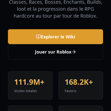
Classes, Races, Bosses, Enchants, Builds,
loot et la progression dans le RPG
hardcore au tour par tour de Roblox.
Explorer le Wiki
Jouer sur Roblox
111.9M+
168.2K+
Visites totales
Favoris