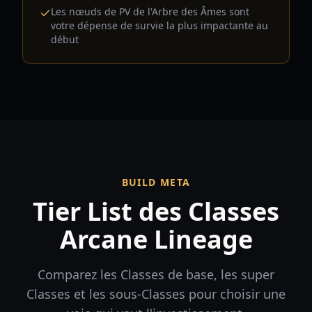
Les nœuds de PV de l'Arbre des Âmes sont
votre dépense de survie la plus impactante au
début
BUILD META
Tier List des Classes
Arcane Lineage
Comparez les Classes de base, les super
Classes et les sous-Classes pour choisir une