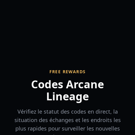
FREE REWARDS
Codes Arcane
Lineage
Vérifiez le statut des codes en direct, la
situation des échanges et les endroits les
plus rapides pour surveiller les nouvelles