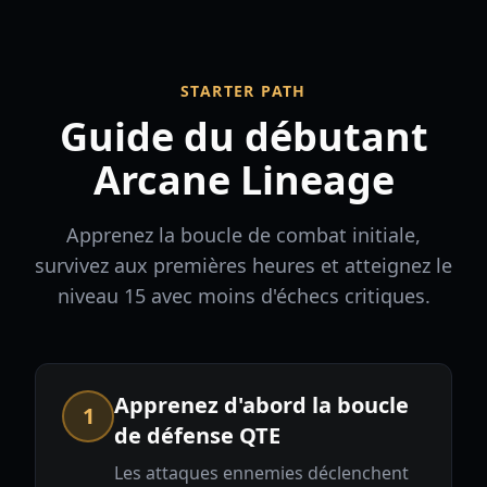
STARTER PATH
Guide du débutant
Arcane Lineage
Apprenez la boucle de combat initiale,
survivez aux premières heures et atteignez le
niveau 15 avec moins d'échecs critiques.
Apprenez d'abord la boucle
1
de défense QTE
Les attaques ennemies déclenchent