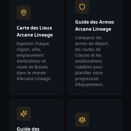
Guide des Armes
Carte des Lieux
Arcane Lineage
Arcane Lineage
Comparez les
Explorez chaque
armes de départ,
région, ville,
les routes de
emplacement
Classes et les
d'entraîneur et
améliorations
route de Bosses
notables pour
dans le monde
planifier votre
d'Arcane Lineage.
progression
d'équipement.
Guide des