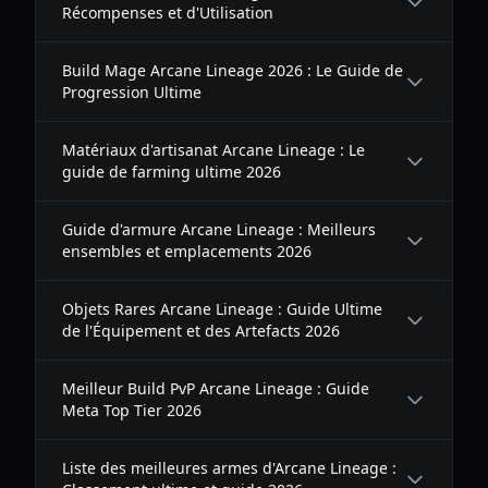
Récompenses et d'Utilisation
Build Mage Arcane Lineage 2026 : Le Guide de
Progression Ultime
Matériaux d'artisanat Arcane Lineage : Le
guide de farming ultime 2026
Guide d'armure Arcane Lineage : Meilleurs
ensembles et emplacements 2026
Objets Rares Arcane Lineage : Guide Ultime
de l'Équipement et des Artefacts 2026
Meilleur Build PvP Arcane Lineage : Guide
Meta Top Tier 2026
Liste des meilleures armes d'Arcane Lineage :