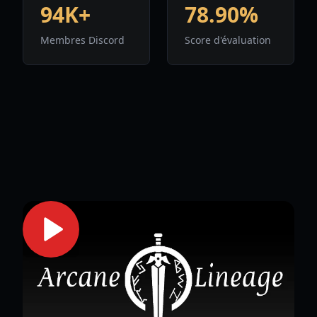
94K+
78.90%
Membres Discord
Score d'évaluation