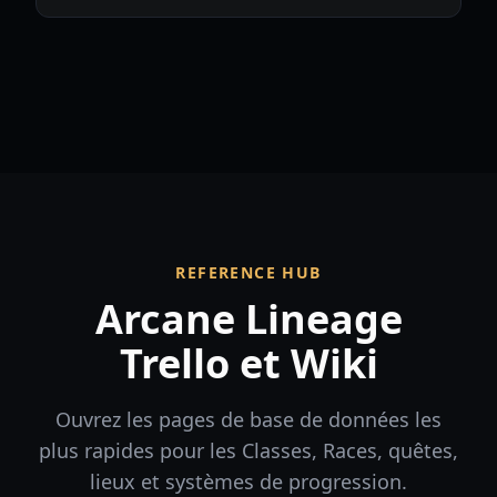
REFERENCE HUB
Arcane Lineage
Trello et Wiki
Ouvrez les pages de base de données les
plus rapides pour les Classes, Races, quêtes,
lieux et systèmes de progression.