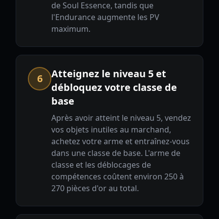
de Soul Essence, tandis que
l'Endurance augmente les PV
maximum.
Atteignez le niveau 5 et
6
débloquez votre classe de
base
Après avoir atteint le niveau 5, vendez
vos objets inutiles au marchand,
achetez votre arme et entraînez-vous
dans une classe de base. L'arme de
classe et les déblocages de
compétences coûtent environ 250 à
270 pièces d'or au total.