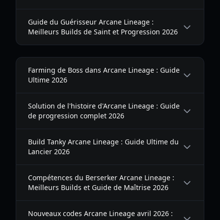
Guide du Guérisseur Arcane Lineage :
Meilleurs Builds de Saint et Progression 2026
Farming de Boss dans Arcane Lineage : Guide
Ultime 2026
Solution de l'histoire d'Arcane Lineage : Guide
de progression complet 2026
Build Tanky Arcane Lineage : Guide Ultime du
Lancier 2026
Compétences du Berserker Arcane Lineage :
Meilleurs Builds et Guide de Maîtrise 2026
Nouveaux codes Arcane Lineage avril 2026 :