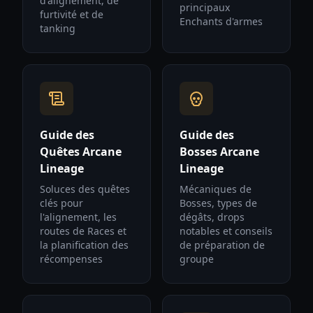
d'alignement, de
principaux
furtivité et de
Enchants d'armes
tanking
Guide des
Guide des
Quêtes Arcane
Bosses Arcane
Lineage
Lineage
Soluces des quêtes
Mécaniques de
clés pour
Bosses, types de
l'alignement, les
dégâts, drops
routes de Races et
notables et conseils
la planification des
de préparation de
récompenses
groupe