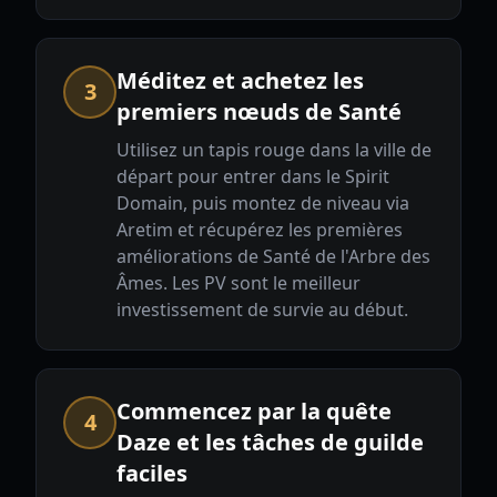
Méditez et achetez les
3
premiers nœuds de Santé
Utilisez un tapis rouge dans la ville de
départ pour entrer dans le Spirit
Domain, puis montez de niveau via
Aretim et récupérez les premières
améliorations de Santé de l'Arbre des
Âmes. Les PV sont le meilleur
investissement de survie au début.
Commencez par la quête
4
Daze et les tâches de guilde
faciles