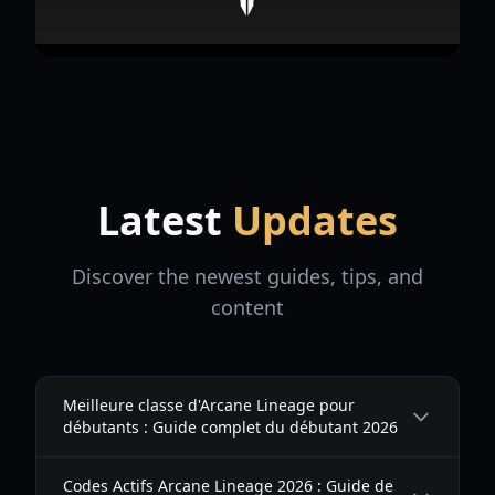
Latest
Updates
Discover the newest guides, tips, and
content
Meilleure classe d'Arcane Lineage pour
débutants : Guide complet du débutant 2026
Codes Actifs Arcane Lineage 2026 : Guide de