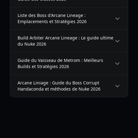
Liste des Boss d'Arcane Lineage :
Emplacements et Stratégies 2026
Build Arbiter Arcane Lineage : Le guide ultime
du Nuke 2026
Guide du Vaisseau de Metrom : Meilleurs
Builds et Stratégies 2026
Arcane Liniage : Guide du Boss Corrupt
Handaconda et méthodes de Nuke 2026