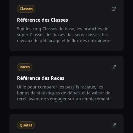
Classes
Référence des Classes
Suit les cinq Classes de base, les branches de
super Classes, les bases des sous-classes, les
niveaux de déblocage et le flux des entraîneurs.
Races
Référence des Races
Utile pour comparer les passifs raciaux, les
bonus de statistiques de départ et la valeur de
reroll avant de s'engager sur un emplacement.
Quêtes