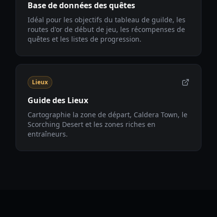
Base de données des quêtes
Idéal pour les objectifs du tableau de guilde, les
routes d'or de début de jeu, les récompenses de
quêtes et les listes de progression.
Lieux
Guide des Lieux
Cartographie la zone de départ, Caldera Town, le
Scorching Desert et les zones riches en
entraîneurs.