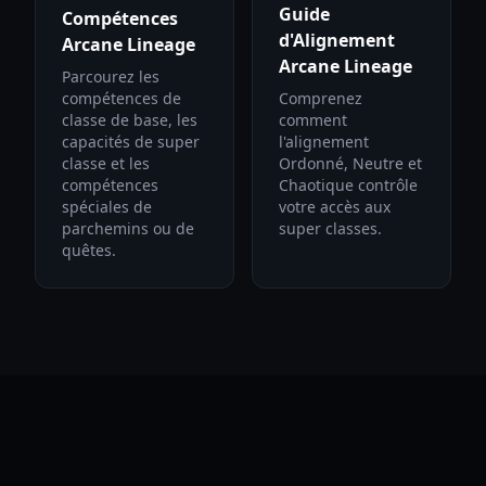
Guide
Compétences
d'Alignement
Arcane Lineage
Arcane Lineage
Parcourez les
compétences de
Comprenez
classe de base, les
comment
capacités de super
l'alignement
classe et les
Ordonné, Neutre et
compétences
Chaotique contrôle
spéciales de
votre accès aux
parchemins ou de
super classes.
quêtes.