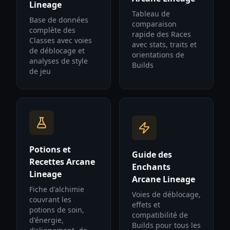
Lineage
Tableau de
Base de données
comparaison
complète des
rapide des Races
Classes avec voies
avec stats, traits et
de déblocage et
orientations de
analyses de style
Builds
de jeu
Potions et
Guide des
Recettes Arcane
Enchants
Lineage
Arcane Lineage
Fiche d'alchimie
Voies de déblocage,
couvrant les
effets et
potions de soin,
compatibilité de
d'énergie,
Builds pour tous les