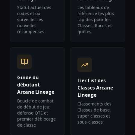
Statut actuel des
Les tableaux de
codes et où
référence les plus
surveiller les
rapides pour les
nouvelles
Classes, Races et
récompenses
quêtes
Guide du
Tier List des
débutant
Classes Arcane
Arcane Lineage
Lineage
Boucle de combat
Classements des
de début de jeu,
Classes de base,
défense QTE et
super classes et
premier déblocage
sous-classes
de classe