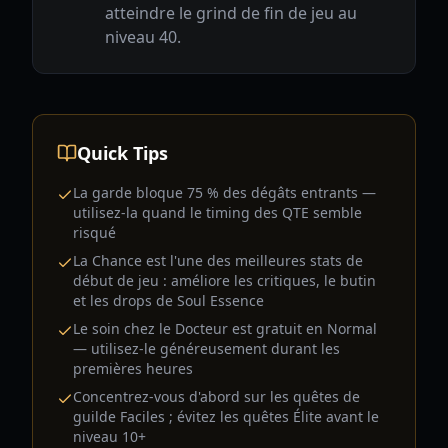
atteindre le grind de fin de jeu au
niveau 40.
Quick Tips
La garde bloque 75 % des dégâts entrants —
utilisez-la quand le timing des QTE semble
risqué
La Chance est l'une des meilleures stats de
début de jeu : améliore les critiques, le butin
et les drops de Soul Essence
Le soin chez le Docteur est gratuit en Normal
— utilisez-le généreusement durant les
premières heures
Concentrez-vous d'abord sur les quêtes de
guilde Faciles ; évitez les quêtes Élite avant le
niveau 10+