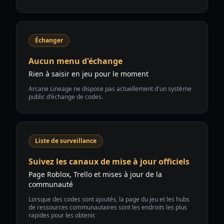
Échanger
Aucun menu d'échange
Rien à saisir en jeu pour le moment
Arcane Lineage ne dispose pas actuellement d'un système
public d'échange de codes.
Liste de surveillance
Suivez les canaux de mise à jour officiels
Page Roblox, Trello et mises à jour de la
communauté
Lorsque des codes sont ajoutés, la page du jeu et les hubs
de ressources communautaires sont les endroits les plus
rapides pour les obtenir.