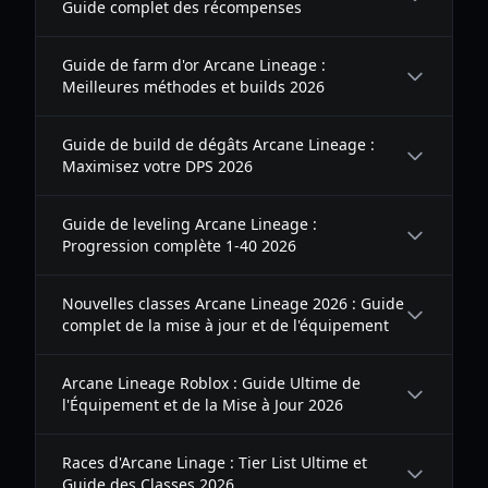
Guide complet des récompenses
Guide de farm d'or Arcane Lineage :
Meilleures méthodes et builds 2026
Guide de build de dégâts Arcane Lineage :
Maximisez votre DPS 2026
Guide de leveling Arcane Lineage :
Progression complète 1-40 2026
Nouvelles classes Arcane Lineage 2026 : Guide
complet de la mise à jour et de l'équipement
Arcane Lineage Roblox : Guide Ultime de
l'Équipement et de la Mise à Jour 2026
Races d'Arcane Linage : Tier List Ultime et
Guide des Classes 2026