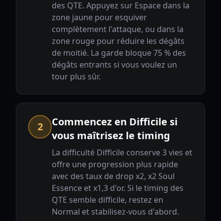
des QTE. Appuyez sur Espace dans la
zone jaune pour esquiver
complètement l'attaque, ou dans la
zone rouge pour réduire les dégâts
de moitié. La garde bloque 75 % des
dégâts entrants si vous voulez un
tour plus sûr.
Commencez en Difficile si
2
vous maîtrisez le timing
La difficulté Difficile conserve 3 vies et
offre une progression plus rapide
avec des taux de drop x2, x2 Soul
Essence et x1,3 d'or. Si le timing des
QTE semble difficile, restez en
Normal et stabilisez-vous d'abord.