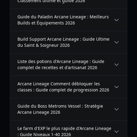
Classement ultime et guide 2026
Guide du Paladin Arcane Lineage : Meilleurs
Builds et Équipements 2026
Build Support Arcane Lineage : Guide Ultime
du Saint & Soigneur 2026
Liste des potions d'Arcane Lineage : Guide
complet de recettes et d'artisanat 2026
Arcane Lineage Comment débloquer les
classes : Guide complet de progression 2026
Guide du Boss Metroms Vessel : Stratégie
Arcane Lineage 2026
Le farm d'EXP le plus rapide d'Arcane Lineage
: Guide Niveaux 1-40 2026