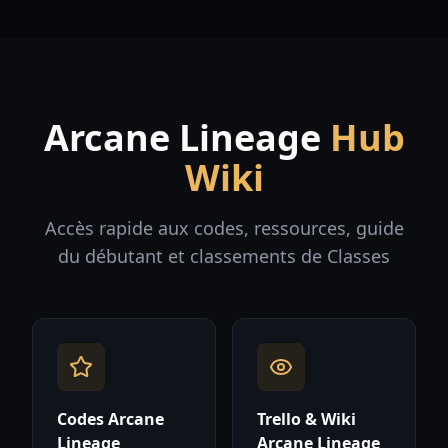
Arcane Lineage
Hub
Wiki
Accès rapide aux codes, ressources, guide
du débutant et classements de Classes
Codes Arcane
Trello & Wiki
Lineage
Arcane Lineage