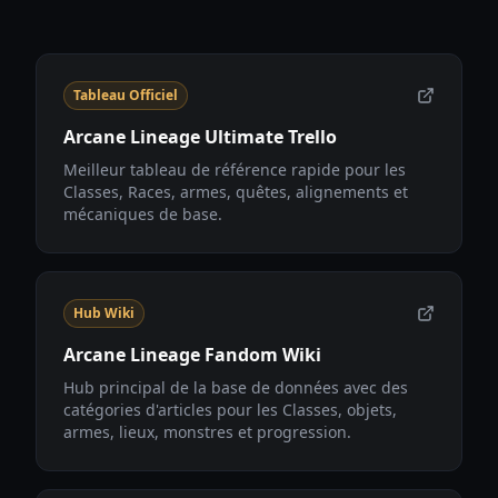
Tableau Officiel
Arcane Lineage Ultimate Trello
Meilleur tableau de référence rapide pour les
Classes, Races, armes, quêtes, alignements et
mécaniques de base.
Hub Wiki
Arcane Lineage Fandom Wiki
Hub principal de la base de données avec des
catégories d'articles pour les Classes, objets,
armes, lieux, monstres et progression.