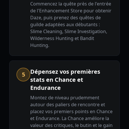
Commencez la quête près de l'entrée
de l'Enhancement Store pour obtenir
Daze, puis prenez des quêtes de
guilde adaptées aux débutants :
Slime Cleaning, Slime Investigation,
Wilderness Hunting et Bandit
Hunting.
Dépensez vos premières
5
stats en Chance et
Endurance
Montez de niveau prudemment
autour des paliers de rencontre et
placez vos premiers points en Chance
et Endurance. La Chance améliore la
valeur des critiques, le butin et le gain