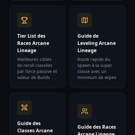
Tier List des
Guide de
Races Arcane
Leveling Arcane
Lineage
Lineage
Meilleures cibles
Route rapide du
de reroll classées
spawn à la super
par force passive et
classe avec un
valeur de Builds
minimum de wipes
Guide des
Guide des Races
Classes Arcane
Arcane Lineage