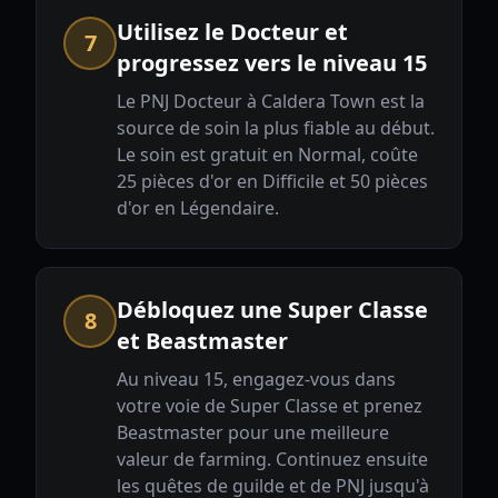
Utilisez le Docteur et
7
progressez vers le niveau 15
Le PNJ Docteur à Caldera Town est la
source de soin la plus fiable au début.
Le soin est gratuit en Normal, coûte
25 pièces d'or en Difficile et 50 pièces
d'or en Légendaire.
Débloquez une Super Classe
8
et Beastmaster
Au niveau 15, engagez-vous dans
votre voie de Super Classe et prenez
Beastmaster pour une meilleure
valeur de farming. Continuez ensuite
les quêtes de guilde et de PNJ jusqu'à