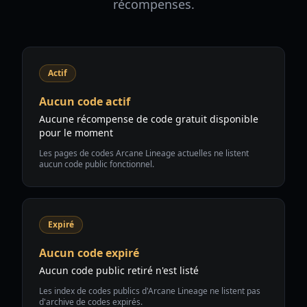
récompenses.
Actif
Aucun code actif
Aucune récompense de code gratuit disponible
pour le moment
Les pages de codes Arcane Lineage actuelles ne listent
aucun code public fonctionnel.
Expiré
Aucun code expiré
Aucun code public retiré n'est listé
Les index de codes publics d'Arcane Lineage ne listent pas
d'archive de codes expirés.