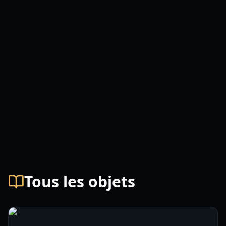
Tous les objets