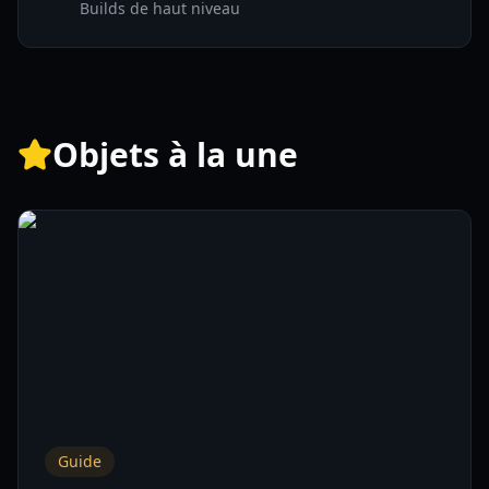
Builds de haut niveau
Objets à la une
Guide