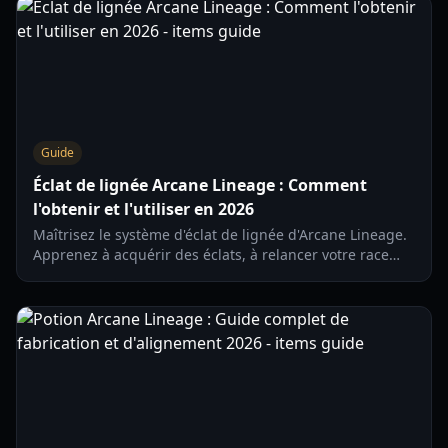
Guide
Éclat de lignée Arcane Lineage : Comment
l'obtenir et l'utiliser en 2026
Maîtrisez le système d'éclat de lignée d'Arcane Lineage.
Apprenez à acquérir des éclats, à relancer votre race
gratuitement et à optimiser la progression de votre
personnage en 2026.