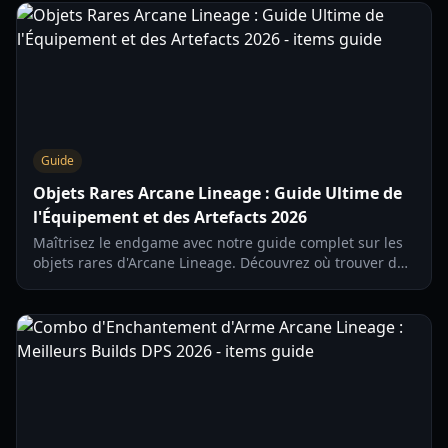
Guide
Objets Rares Arcane Lineage : Guide Ultime de
l'Équipement et des Artefacts 2026
Maîtrisez le endgame avec notre guide complet sur les
objets rares d'Arcane Lineage. Découvrez où trouver des
artefacts légendaires, des armes de haut niveau et le
meilleur équipement pour les builds à gros dégâts.