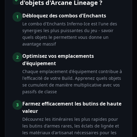
d'objets d'Arcane Lineage ?
Débloquez des combos d'Enchants
1
Le combo d'Enchants Inferno-Ice est l'une des
synergies les plus puissantes du jeu - savoir
quels objets le permettent vous donne un
avantage massif
Optimisez vos emplacements
2
d'équipement
Chaque emplacement d'équipement contribue à
l'efficacité de votre Build. Apprenez quels objets
se cumulent de manière multiplicative avec vos
passifs de classe
Farmez efficacement les butins de haute
3
valeur
Découvrez les itinéraires les plus rapides pour
les butins d'armes rares, les éclats de lignée et
les matériaux d'artisanat nécessaires pour les