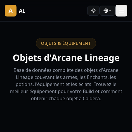
A
AL
OBJETS & ÉQUIPEMENT
Objets d'Arcane Lineage
Base de données complète des objets d'Arcane
Lineage couvrant les armes, les Enchants, les
potions, l'équipement et les éclats. Trouvez le
meilleur équipement pour votre Build et comment
obtenir chaque objet à Caldera.