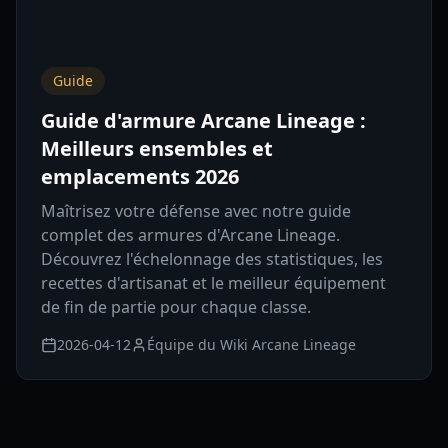
Guide
Guide d'armure Arcane Lineage :
Meilleurs ensembles et
emplacements 2026
Maîtrisez votre défense avec notre guide
complet des armures d'Arcane Lineage.
Découvrez l'échelonnage des statistiques, les
recettes d'artisanat et le meilleur équipement
de fin de partie pour chaque classe.
2026-04-12
Équipe du Wiki Arcane Lineage