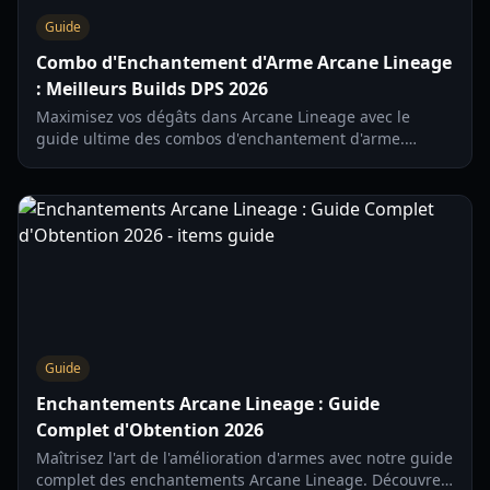
Guide
Combo d'Enchantement d'Arme Arcane Lineage
: Meilleurs Builds DPS 2026
Maximisez vos dégâts dans Arcane Lineage avec le
guide ultime des combos d'enchantement d'arme.
Découvrez les synergies Inferno Ice, les builds nuke de
Lancier et l'optimisation des éclats.
Guide
Enchantements Arcane Lineage : Guide
Complet d'Obtention 2026
Maîtrisez l'art de l'amélioration d'armes avec notre guide
complet des enchantements Arcane Lineage. Découvrez