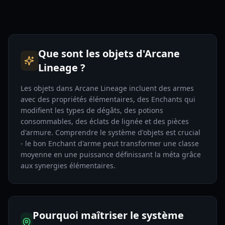
Que sont les objets d'Arcane
Lineage ?
Les objets dans Arcane Lineage incluent des armes
avec des propriétés élémentaires, des Enchants qui
modifient les types de dégâts, des potions
consommables, des éclats de lignée et des pièces
d'armure. Comprendre le système d'objets est crucial
- le bon Enchant d'arme peut transformer une classe
moyenne en une puissance définissant la méta grâce
aux synergies élémentaires.
Pourquoi maîtriser le système