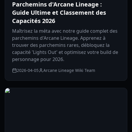
Parchemins d'Arcane Lineage :
Guide Ultime et Classement des
Capacités 2026
Maîtrisez la méta avec notre guide complet des
parchemins d'Arcane Lineage. Apprenez à
trouver des parchemins rares, débloquez la
capacité 'Lights Out' et optimisez votre build de
personnage pour 2026.
2026-04-05
Arcane Lineage Wiki Team